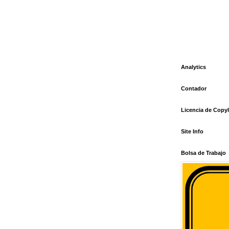
Analytics
Contador
Licencia de Copyl
Site Info
Bolsa de Trabajo