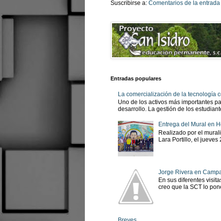
Suscribirse a:
Comentarios de la entrada
Entradas populares
La comercialización de la tecnología
Uno de los activos más importantes pa
desarrollo. La gestión de los estudian
Entrega del Mural en H
Realizado por el murali
Lara Portillo, el jueves
Jorge Rivera en Camp
En sus diferentes visit
creo que la SCT lo pone
Breves