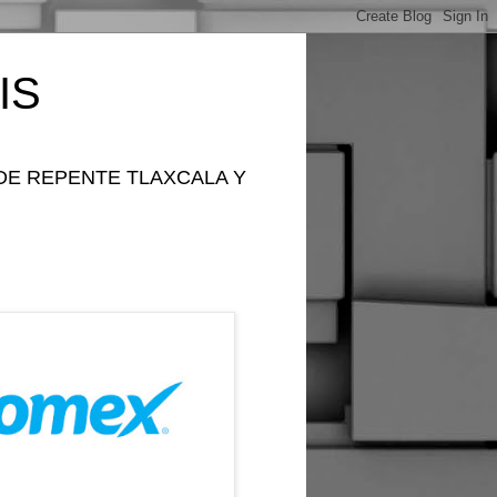
IS
DE REPENTE TLAXCALA Y