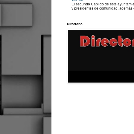
El segundo Cabildo de este ayuntamien
y presidentes de comunidad, además d
Directorio