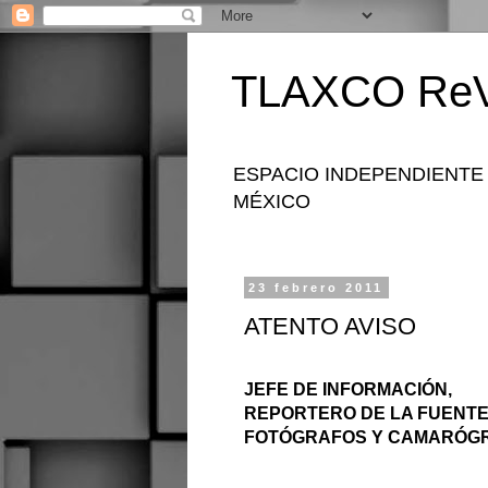
TLAXCO ReV
ESPACIO INDEPENDIENTE
MÉXICO
23 febrero 2011
ATENTO AVISO
JEFE DE INFORMACIÓN,
REPORTERO DE LA FUENTE
FOTÓGRAFOS Y CAMARÓG