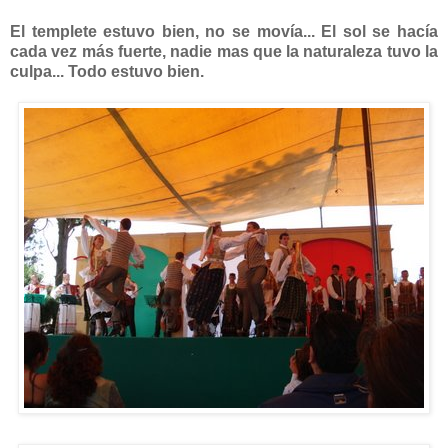
El templete estuvo bien, no se movía... El sol se hacía
cada vez más fuerte, nadie mas que la naturaleza tuvo la
culpa... Todo estuvo bien.