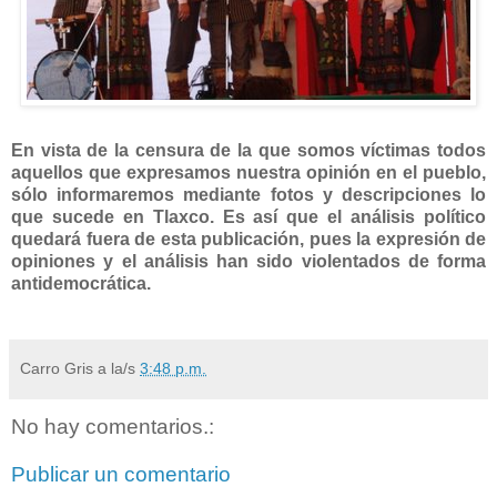
En vista de la censura de la que somos víctimas todos
aquellos que expresamos nuestra opinión en el pueblo,
sólo informaremos mediante fotos y descripciones lo
que sucede en Tlaxco. Es así que el análisis político
quedará fuera de esta publicación, pues la expresión de
opiniones y el análisis han sido violentados de forma
antidemocrática.
Carro Gris
a la/s
3:48 p.m.
No hay comentarios.:
Publicar un comentario