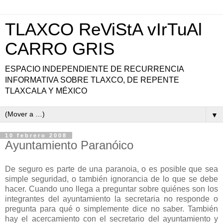
TLAXCO ReViStA vIrTuAl
CARRO GRIS
ESPACIO INDEPENDIENTE DE RECURRENCIA
INFORMATIVA SOBRE TLAXCO, DE REPENTE
TLAXCALA Y MÉXICO
▼
10 febrero 2008
Ayuntamiento Paranóico
De seguro es parte de una paranoia, o es posible que sea
simple seguridad, o también ignorancia de lo que se debe
hacer. Cuando uno llega a preguntar sobre quiénes son los
integrantes del ayuntamiento la secretaria no responde o
pregunta para qué o simplemente dice no saber. También
hay el acercamiento con el secretario del ayuntamiento y