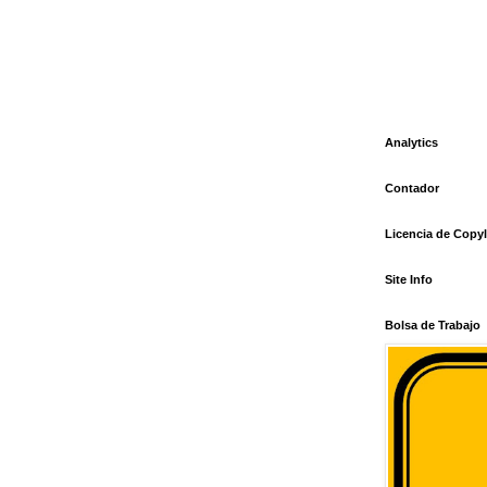
Analytics
Contador
Licencia de Copyl
Site Info
Bolsa de Trabajo