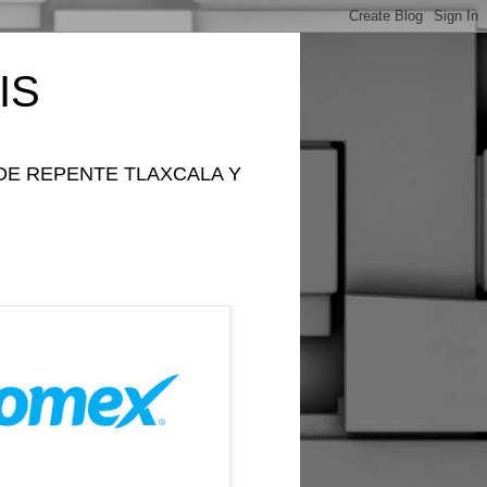
IS
DE REPENTE TLAXCALA Y