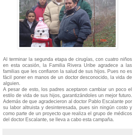
Al terminar la segunda etapa de cirugías, con cuatro niños
en esta ocasión, la Familia Rivera Uribe agradece a las
familias que les confiaron la salud de sus hijos. Pues no es
fácil poner en manos de un doctor desconocido, la vida de
alguien.
A pesar de esto, los padres aceptaron cambiar un poco el
estilo de vida de sus hijos, garantizándoles un mejor futuro.
Además de que agradecieron al doctor Pablo Escalante por
su labor altruista y desinteresada, pues sin ningún costo y
como parte de un proyecto que realiza el grupo de médicos
del doctor Escalante, se lleva a cabo esta campaña.