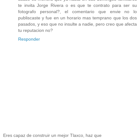
te invita Jorge Rivera o es que te contrato para ser su
fotografo personal?, el comentario que envie no lo
publiscaste y fue en un horario mas temprano que los dos
pasados, y eso que no insulte a nadie, pero creo que afecta
tu reputacion no?
Responder
Eres capaz de construir un mejor Tlaxco, haz que