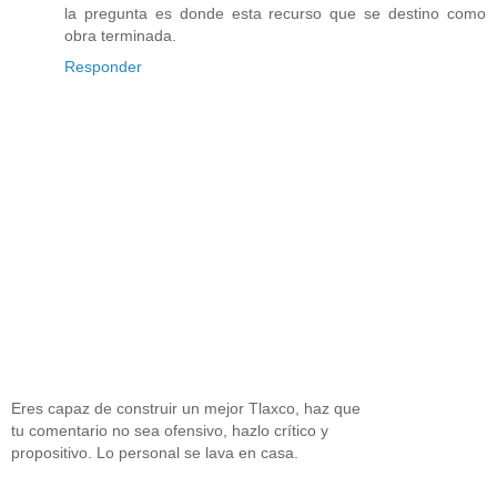
la pregunta es donde esta recurso que se destino como
obra terminada.
Responder
Eres capaz de construir un mejor Tlaxco, haz que
tu comentario no sea ofensivo, hazlo crítico y
propositivo. Lo personal se lava en casa.