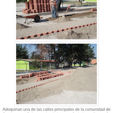
Adoquinan una de las calles principales de la comunidad de