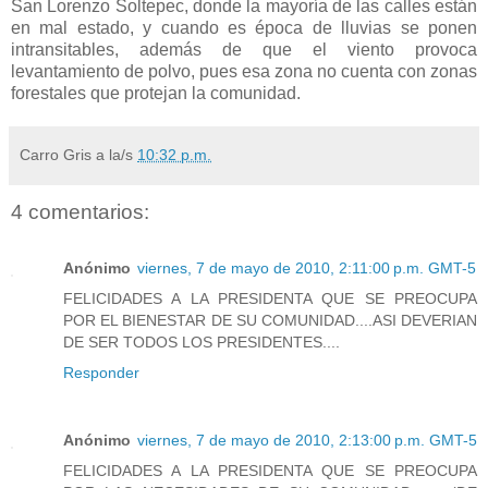
San Lorenzo Soltepec, donde la mayoría de las calles están
en mal estado, y cuando es época de lluvias se ponen
intransitables, además de que el viento provoca
levantamiento de polvo, pues esa zona no cuenta con zonas
forestales que protejan la comunidad.
Carro Gris
a la/s
10:32 p.m.
4 comentarios:
Anónimo
viernes, 7 de mayo de 2010, 2:11:00 p.m. GMT-5
FELICIDADES A LA PRESIDENTA QUE SE PREOCUPA
POR EL BIENESTAR DE SU COMUNIDAD....ASI DEVERIAN
DE SER TODOS LOS PRESIDENTES....
Responder
Anónimo
viernes, 7 de mayo de 2010, 2:13:00 p.m. GMT-5
FELICIDADES A LA PRESIDENTA QUE SE PREOCUPA