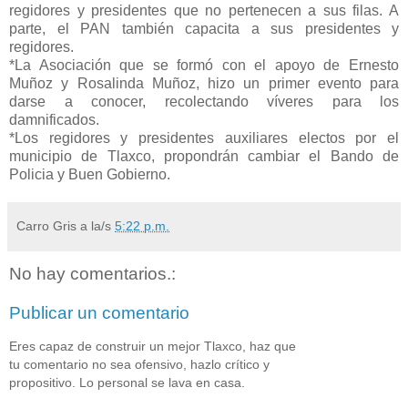
regidores y presidentes que no pertenecen a sus filas. A
parte, el PAN también capacita a sus presidentes y
regidores.
*La Asociación que se formó con el apoyo de Ernesto
Muñoz y Rosalinda Muñoz, hizo un primer evento para
darse a conocer, recolectando víveres para los
damnificados.
*Los regidores y presidentes auxiliares electos por el
municipio de Tlaxco, propondrán cambiar el Bando de
Policia y Buen Gobierno.
Carro Gris
a la/s
5:22 p.m.
No hay comentarios.:
Publicar un comentario
Eres capaz de construir un mejor Tlaxco, haz que
tu comentario no sea ofensivo, hazlo crítico y
propositivo. Lo personal se lava en casa.