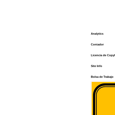
Analytics
Contador
Licencia de Copyl
Site Info
Bolsa de Trabajo