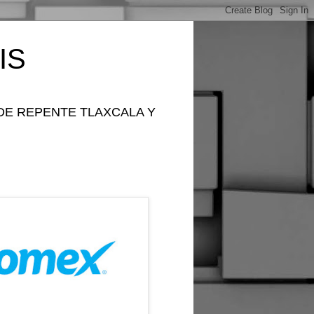
IS
DE REPENTE TLAXCALA Y