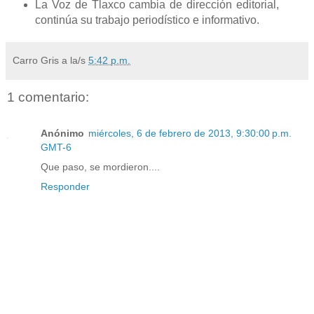
La Voz de Tlaxco cambia de dirección editorial,
continúa su trabajo periodístico e informativo.
Carro Gris
a la/s
5:42 p.m.
1 comentario:
Anónimo
miércoles, 6 de febrero de 2013, 9:30:00 p.m.
GMT-6
Que paso, se mordieron....
Responder