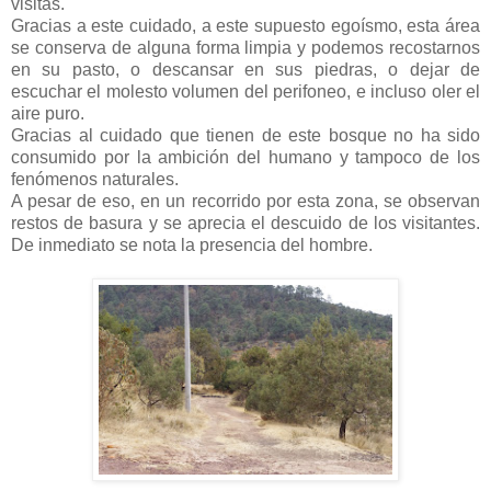
visitas.
Gracias a este cuidado, a este supuesto egoísmo, esta área
se conserva de alguna forma limpia y podemos recostarnos
en su pasto, o descansar en sus piedras, o dejar de
escuchar el molesto volumen del perifoneo, e incluso oler el
aire puro.
Gracias al cuidado que tienen de este bosque no ha sido
consumido por la ambición del humano y tampoco de los
fenómenos naturales.
A pesar de eso, en un recorrido por esta zona, se observan
restos de basura y se aprecia el descuido de los visitantes.
De inmediato se nota la presencia del hombre.