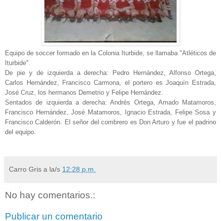
Equipo de soccer formado en la Colonia Iturbide, se llamaba "Atléticos de
Iturbide".
De pie y de izquierda a derecha: Pedro Hernández, Alfonso Ortega,
Carlos Hernández, Francisco Carmona, el portero es Joaquín Estrada,
José Cruz, los hermanos Demetrio y Felipe Hernández.
Sentados de izquierda a derecha: Andrés Ortega, Amado Matamoros,
Francisco Hernández, José Matamoros, Ignacio Estrada, Felipe Sosa y
Francisco Calderón. El señor del combrero es Don Arturo y fue el padrino
del equipo.
Carro Gris
a la/s
12:28 p.m.
No hay comentarios.:
Publicar un comentario