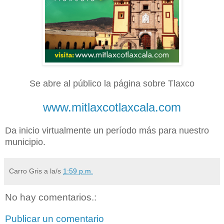
Se abre al público la página sobre Tlaxco
www.mitlaxcotlaxcala.com
Da inicio virtualmente un período más para nuestro
municipio.
Carro Gris
a la/s
1:59 p.m.
No hay comentarios.:
Publicar un comentario