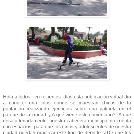
Hola a todos, en recientes días esta publicación virtual dio
a conocer una fotos donde se muestran chicos de la
población realizando ejercicios sobre una patineta en el
parque de la ciudad. ¿A qué viene este comentario? A que
desafortunadamente nuestra cabecera municipal no cuenta
con espacios para que los niños y adolescentes de nuestra
ciudad puedan practicar este tipo de deporte. ¿De qué les