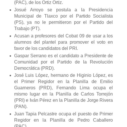
(PAC), de los Ortiz Ortiz.
Josué Arroyo se postula a la Presidencia
Municipal de Tlaxco por el Partido Socialista
(PS), ya no le permitieron por el Partido del
Trabajo (PT).
Acusan a profesores del Cobat 09 de usar a los
alumnos del plantel para promover el voto en
favor de los candidatos del PRI.
Gaspar Serrano es el candidato a Presidente de
Comunidad por el Partido de la Revolución
Democrática (PRD).
José Luis López, hermano de Higinio López, es
el Primer Regidor en la Planilla de Emilio
Guarneros (PRD), Fernando Lima ocupa el
mismo lugar en la Planilla de Carlos Torrejón
(PRI) e Iván Pérez en la Planilla de Jorge Rivera
(PAN).
Juan Tapia Pelcastre ocupa el puesto de Primer
Regidor en la Planilla de Pedro Caballero
(PAC).