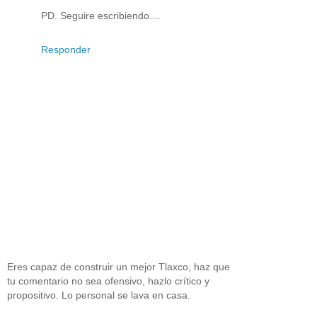
PD. Seguire escribiendo....
Responder
Eres capaz de construir un mejor Tlaxco, haz que
tu comentario no sea ofensivo, hazlo crítico y
propositivo. Lo personal se lava en casa.