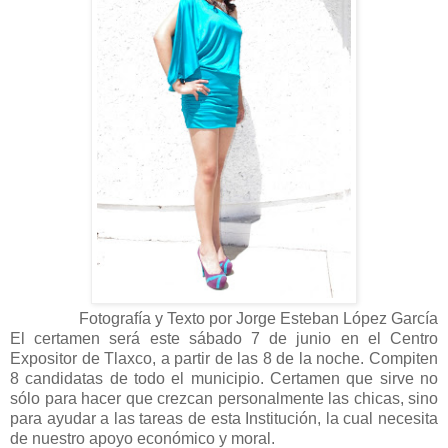
Fotografía y Texto por Jorge Esteban López García
El certamen será este sábado 7 de junio en el Centro
Expositor de Tlaxco, a partir de las 8 de la noche. Compiten
8 candidatas de todo el municipio. Certamen que sirve no
sólo para hacer que crezcan personalmente las chicas, sino
para ayudar a las tareas de esta Institución, la cual necesita
de nuestro apoyo económico y moral.