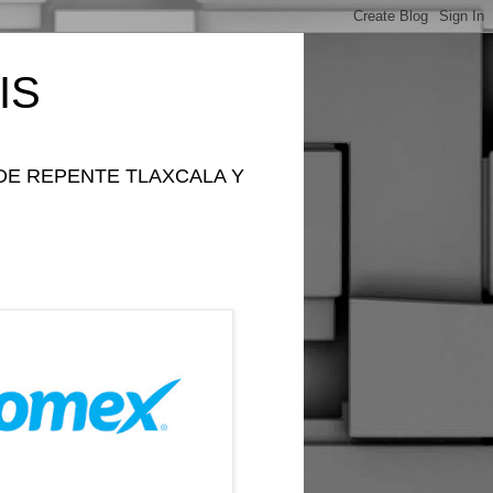
IS
DE REPENTE TLAXCALA Y