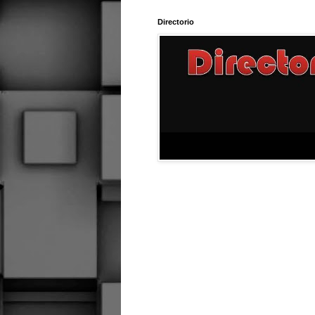
Directorio