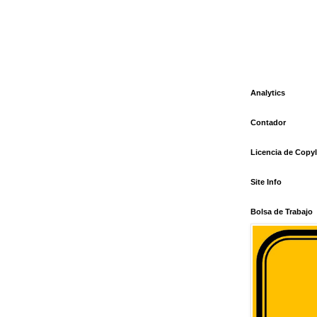
Analytics
Contador
Licencia de Copyl
Site Info
Bolsa de Trabajo