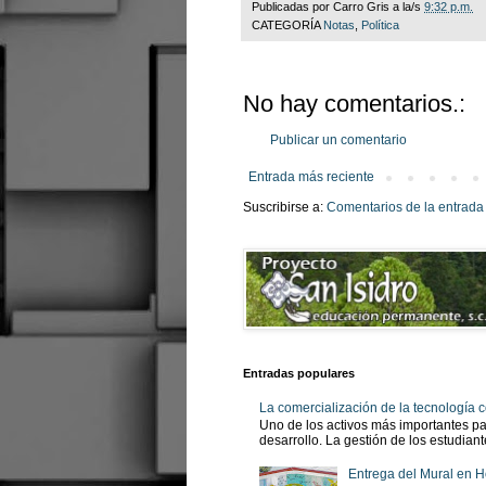
Publicadas por
Carro Gris
a la/s
9:32 p.m.
CATEGORÍA
Notas
,
Política
No hay comentarios.:
Publicar un comentario
Entrada más reciente
Suscribirse a:
Comentarios de la entrada
Entradas populares
La comercialización de la tecnología
Uno de los activos más importantes pa
desarrollo. La gestión de los estudian
Entrega del Mural en H