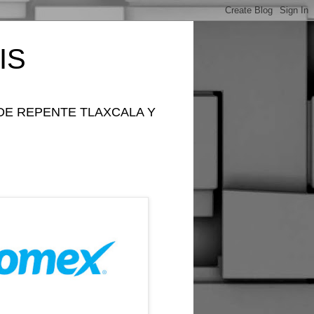
IS
DE REPENTE TLAXCALA Y