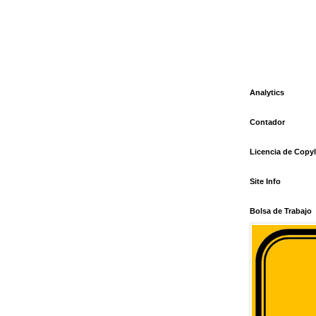
Analytics
Contador
Licencia de Copyl
Site Info
Bolsa de Trabajo