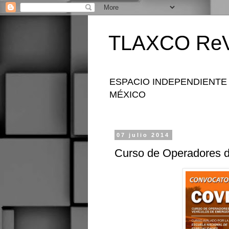
TLAXCO ReV
ESPACIO INDEPENDIENTE
MÉXICO
07 julio 2014
Curso de Operadores 