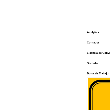
Analytics
Contador
Licencia de Copyl
Site Info
Bolsa de Trabajo