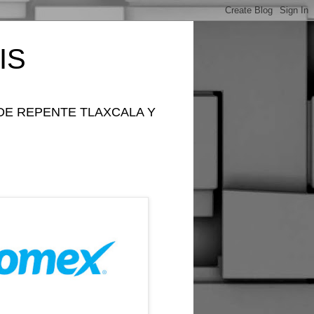
IS
DE REPENTE TLAXCALA Y