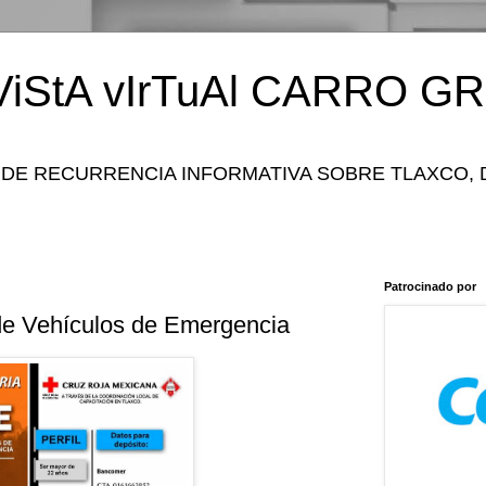
iStA vIrTuAl CARRO GR
 DE RECURRENCIA INFORMATIVA SOBRE TLAXCO, 
Patrocinado por
de Vehículos de Emergencia