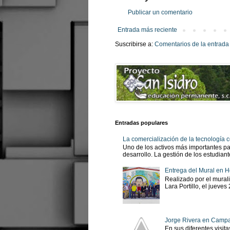
Publicar un comentario
Entrada más reciente
Suscribirse a:
Comentarios de la entrada
Entradas populares
La comercialización de la tecnología
Uno de los activos más importantes pa
desarrollo. La gestión de los estudian
Entrega del Mural en H
Realizado por el murali
Lara Portillo, el jueves
Jorge Rivera en Camp
En sus diferentes visit