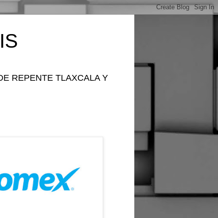
IS
DE REPENTE TLAXCALA Y