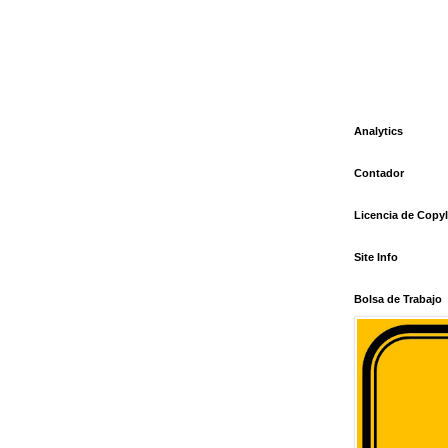
Analytics
Contador
Licencia de Copyl
Site Info
Bolsa de Trabajo