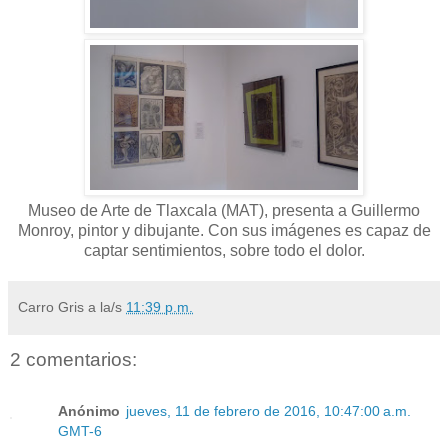
Museo de Arte de Tlaxcala (MAT), presenta a Guillermo
Monroy, pintor y dibujante. Con sus imágenes es capaz de
captar sentimientos, sobre todo el dolor.
Carro Gris
a la/s
11:39 p.m.
2 comentarios:
Anónimo
jueves, 11 de febrero de 2016, 10:47:00 a.m.
GMT-6