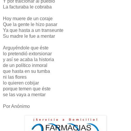
Y por traicionar al pueblo
La facturaba le cobraba
Hoy muere de un coraje
Que la gente le hizo pasar
Ya que hasta a un transeunte
Su madre le fue a mentar
Arguyéndole que éste
lo pretendió extorsionar
y así se acaba la historia
de un político inmoral
que hasta en su tumba
ni las flores
lo quieren cobijar
porque temen que éste
se las vaya a mentar
Por Anónimo