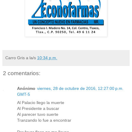
Carro Gris
a la/s
10:34 p.m.
2 comentarios:
Anónimo
viernes, 28 de octubre de 2016, 12:27:00 p.m.
GMT-5
Al Palacio llego la muerte
Al Presidente a buscar
Al parecer tuvo suerte
Tranzando lo fue a encontrar