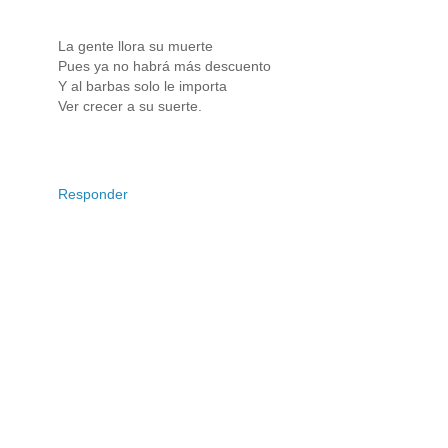
La gente llora su muerte
Pues ya no habrá más descuento
Y al barbas solo le importa
Ver crecer a su suerte.
Responder