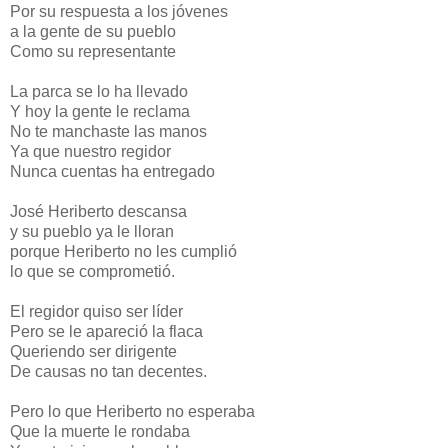
Por su respuesta a los jóvenes
a la gente de su pueblo
Como su representante
La parca se lo ha llevado
Y hoy la gente le reclama
No te manchaste las manos
Ya que nuestro regidor
Nunca cuentas ha entregado
José Heriberto descansa
y su pueblo ya le lloran
porque Heriberto no les cumplió
lo que se comprometió.
El regidor quiso ser líder
Pero se le apareció la flaca
Queriendo ser dirigente
De causas no tan decentes.
Pero lo que Heriberto no esperaba
Que la muerte le rondaba