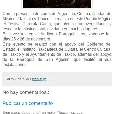
Con la presencia de coros de Argentina, Colima, Ciudad de
México, Tlaxcala y Tlaxco, se realiza en este Pueblo Mágico
el Festival Tlaxcala Canta, que intenta promover, difundir y
rescatar la música coral, olvidada en muchos lugares.
Esta vez fue en el Auditorio Parroquial, realizándose los
días 25 y 26 de noviembre.
Este evento se realizó con el apoyo del Gobierno del
Estado, el Instituto Tlaxcalteca de Cultura, el Centro Cultural
de Tlaxco y el Ayuntamiento de Tlaxco, además del apoyo
de la Parroquia de San Agustín, que facilitó el sus
instalaciones.
Carro Gris
a la/s
8:59 p.m.
No hay comentarios.:
Publicar un comentario
Eres capaz de construir un mejor Tlaxco, haz que