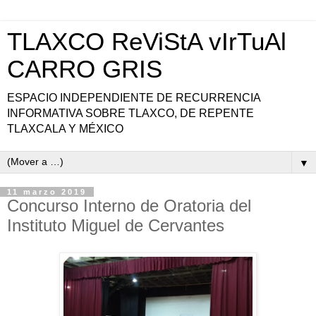
TLAXCO ReViStA vIrTuAl
CARRO GRIS
ESPACIO INDEPENDIENTE DE RECURRENCIA
INFORMATIVA SOBRE TLAXCO, DE REPENTE
TLAXCALA Y MÉXICO
▼
11 marzo 2019
Concurso Interno de Oratoria del
Instituto Miguel de Cervantes