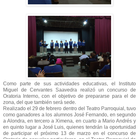
Como parte de sus actividades educativas, el Instituto
Miguel de Cervantes Saavedra realizó un concurso de
Oratoria Interno, con el objetivo de prepararse para el de
zona, del que también será sede.
Realizado el 29 de febrero dentro del Teatro Parroquial, tuvo
como ganadores a los alumnos José Fernando, en segundo
a Alondra, en tercero a Ximena, en cuarto a Mario Andrés y
en quinto lugar a José Luis, quienes tendrán la oportunidad
de participar el próximo 13 de marzo en el concurso de