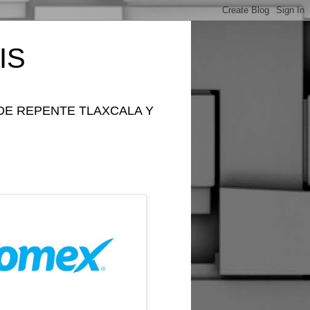
IS
DE REPENTE TLAXCALA Y