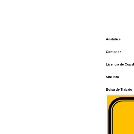
Analytics
Contador
Licencia de Copyl
Site Info
Bolsa de Trabajo