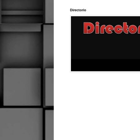
Directorio