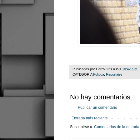
Publicadas por
Carro Gris
a la/s
10:42 a.m.
CATEGORÍA
Política
,
Reportajes
No hay comentarios.:
Publicar un comentario
Entrada más reciente
Suscribirse a:
Comentarios de la entrada