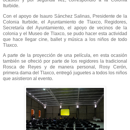
Iturbide.
Con el apoyo de Isauro Sánchez Salinas, Presidente de la
Colonia Iturbide, el Ayuntamiento de Tlaxco, Regidores,
Secretaría del Ayuntamiento, el apoyo de vecinos de la
colonia y el Museo de Tlaxco, se pudo hacer esta actividad
que hace llegar cine, ballet y música a los niños de todo
Tlaxco.
A parte de la proyección de una película, en esta ocasión
también se ofreció por parte de los regidores la tradicional
Rosca de Reyes y de manera personal, Rosy Cerón,
primera dama del Tlaxco, entregó juguetes a todos los niños
que asistieron al evento.