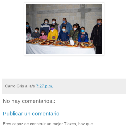
Carro Gris
a la/s
7:27 p.m.
No hay comentarios.:
Publicar un comentario
Eres capaz de construir un mejor Tlaxco, haz que