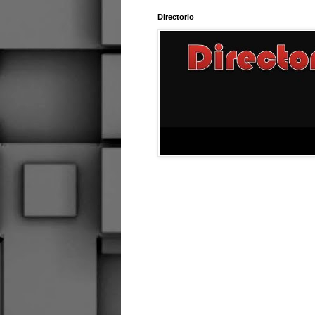
Directorio