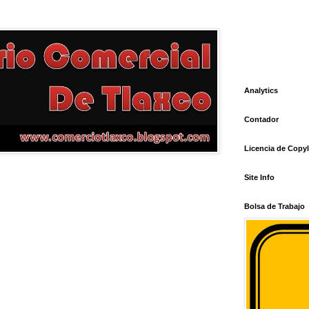
Analytics
Contador
Licencia de Copyl
Site Info
Bolsa de Trabajo