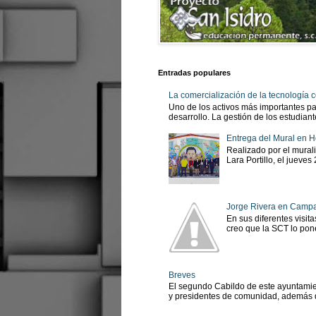
Entradas populares
La comercialización de la tecnología
Uno de los activos más importantes pa
desarrollo. La gestión de los estudian
Entrega del Mural en H
Realizado por el murali
Lara Portillo, el jueves
Jorge Rivera en Camp
En sus diferentes visit
creo que la SCT lo pone
Breves
El segundo Cabildo de este ayuntamien
y presidentes de comunidad, además d