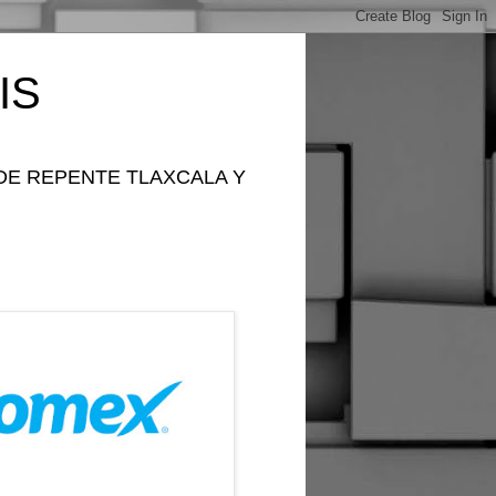
IS
DE REPENTE TLAXCALA Y