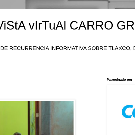
iStA vIrTuAl CARRO GR
 DE RECURRENCIA INFORMATIVA SOBRE TLAXCO, 
Patrocinado por