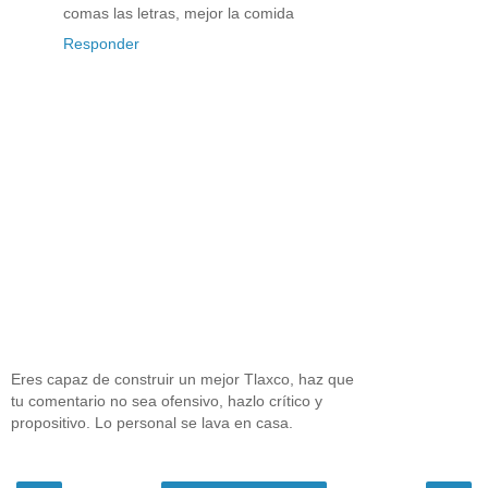
comas las letras, mejor la comida
Responder
Eres capaz de construir un mejor Tlaxco, haz que
tu comentario no sea ofensivo, hazlo crítico y
propositivo. Lo personal se lava en casa.