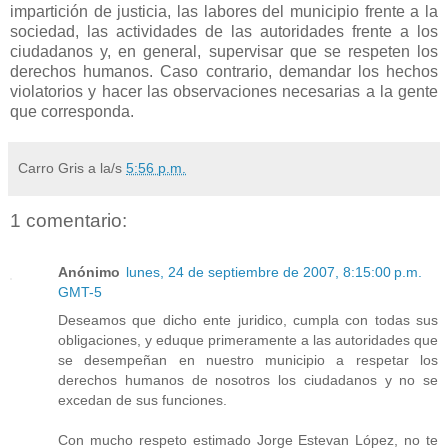
impartición de justicia, las labores del municipio frente a la
sociedad, las actividades de las autoridades frente a los
ciudadanos y, en general, supervisar que se respeten los
derechos humanos. Caso contrario, demandar los hechos
violatorios y hacer las observaciones necesarias a la gente
que corresponda.
Carro Gris
a la/s
5:56 p.m.
1 comentario:
Anónimo
lunes, 24 de septiembre de 2007, 8:15:00 p.m.
GMT-5
Deseamos que dicho ente juridico, cumpla con todas sus
obligaciones, y eduque primeramente a las autoridades que
se desempeñan en nuestro municipio a respetar los
derechos humanos de nosotros los ciudadanos y no se
excedan de sus funciones.
Con mucho respeto estimado Jorge Estevan López, no te