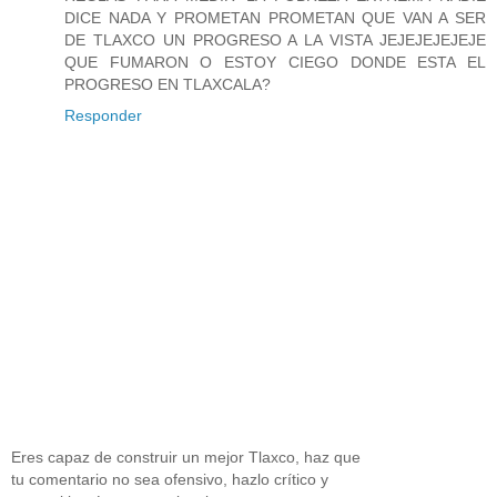
DICE NADA Y PROMETAN PROMETAN QUE VAN A SER
DE TLAXCO UN PROGRESO A LA VISTA JEJEJEJEJEJE
QUE FUMARON O ESTOY CIEGO DONDE ESTA EL
PROGRESO EN TLAXCALA?
Responder
Eres capaz de construir un mejor Tlaxco, haz que
tu comentario no sea ofensivo, hazlo crítico y