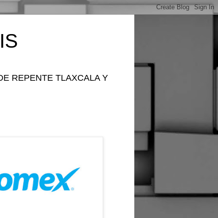
IS
DE REPENTE TLAXCALA Y