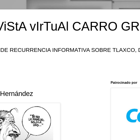
iStA vIrTuAl CARRO GR
 DE RECURRENCIA INFORMATIVA SOBRE TLAXCO, 
Patrocinado por
 Hernández