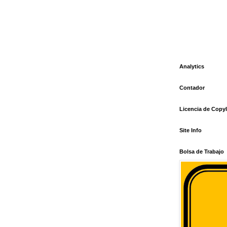
Analytics
Contador
Licencia de Copyl
Site Info
Bolsa de Trabajo