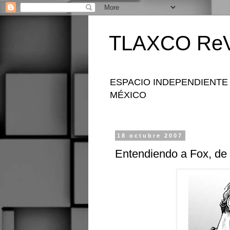
TLAXCO ReV
ESPACIO INDEPENDIENTE
MÉXICO
18 octubre 2007
Entendiendo a Fox, de