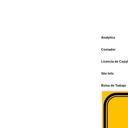
Analytics
Contador
Licencia de Copyl
Site Info
Bolsa de Trabajo