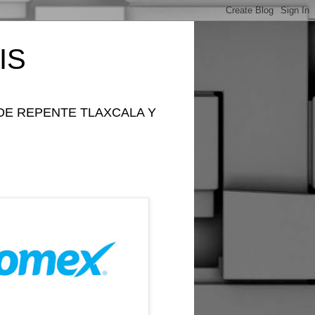
IS
DE REPENTE TLAXCALA Y