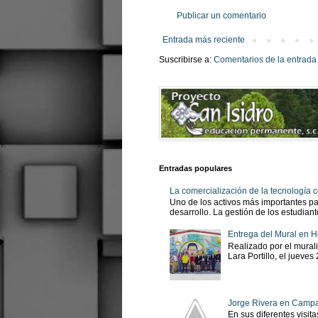
Publicar un comentario
Entrada más reciente
Suscribirse a:
Comentarios de la entrada
Entradas populares
La comercialización de la tecnología
Uno de los activos más importantes pa
desarrollo. La gestión de los estudian
Entrega del Mural en H
Realizado por el murali
Lara Portillo, el jueves
Jorge Rivera en Camp
En sus diferentes visit