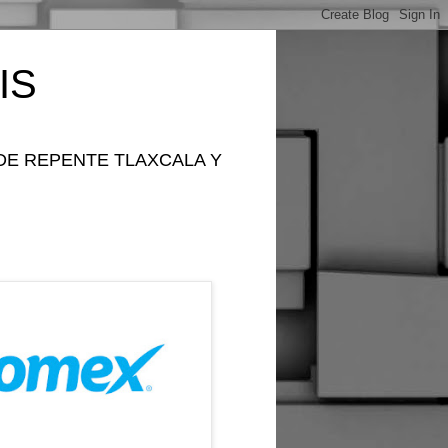
IS
DE REPENTE TLAXCALA Y