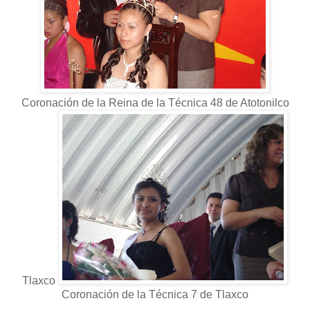
Coronación de la Reina de la Técnica 48 de Atotonilco
Tlaxco
Coronación de la Técnica 7 de Tlaxco