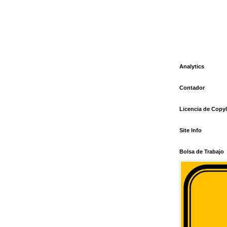
Analytics
Contador
Licencia de Copyl
Site Info
Bolsa de Trabajo