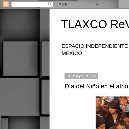
TLAXCO ReV
ESPACIO INDEPENDIENTE
MÉXICO
03 mayo 2010
Día del Niño en el atrio