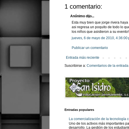
1 comentario:
Anónimo dijo...
Esta muy bien que jorge rivera haya
asi regresa un poquito de todo lo q
los niños que asistieron a su evento!
jueves, 6 de mayo de 2010, 4:36:00
Publicar un comentario
Entrada más reciente
Suscribirse a:
Comentarios de la entrada
Entradas populares
La comercialización de la tecnología
Uno de los activos más importantes pa
desarrollo. La gestión de los estudian