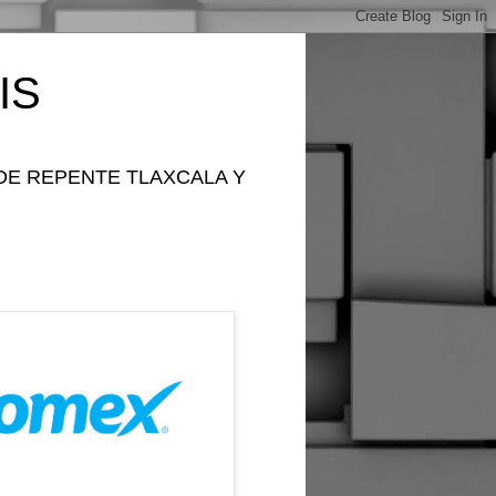
IS
DE REPENTE TLAXCALA Y