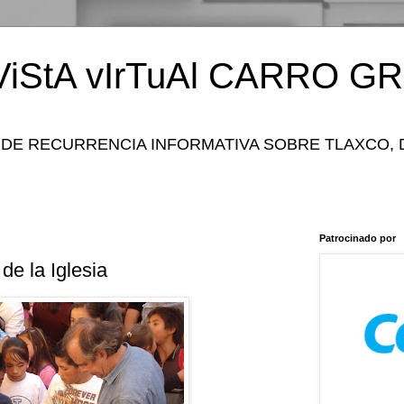
iStA vIrTuAl CARRO GR
 DE RECURRENCIA INFORMATIVA SOBRE TLAXCO, 
Patrocinado por
 de la Iglesia