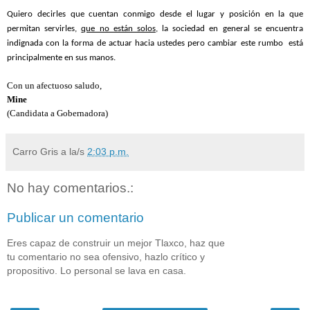
Quiero decirles que cuentan conmigo desde el lugar y posición en la que
permitan servirles,
que no están solos
, la sociedad en general se encuentra
indignada con la forma de actuar hacia ustedes pero cambiar este rumbo está
principalmente en sus manos.
Con un afectuoso saludo,
Mine
(Candidata a Gobernadora)
Carro Gris
a la/s
2:03 p.m.
No hay comentarios.:
Publicar un comentario
Eres capaz de construir un mejor Tlaxco, haz que
tu comentario no sea ofensivo, hazlo crítico y
propositivo. Lo personal se lava en casa.