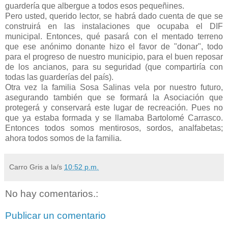
guardería que albergue a todos esos pequeñines.
Pero usted, querido lector, se habrá dado cuenta de que se
construirá en las instalaciones que ocupaba el DIF
municipal. Entonces, qué pasará con el mentado terreno
que ese anónimo donante hizo el favor de "donar", todo
para el progreso de nuestro municipio, para el buen reposar
de los ancianos, para su seguridad (que compartiría con
todas las guarderías del país).
Otra vez la familia Sosa Salinas vela por nuestro futuro,
asegurando también que se formará la Asociación que
protegerá y conservará este lugar de recreación. Pues no
que ya estaba formada y se llamaba Bartolomé Carrasco.
Entonces todos somos mentirosos, sordos, analfabetas;
ahora todos somos de la familia.
Carro Gris
a la/s
10:52 p.m.
No hay comentarios.:
Publicar un comentario