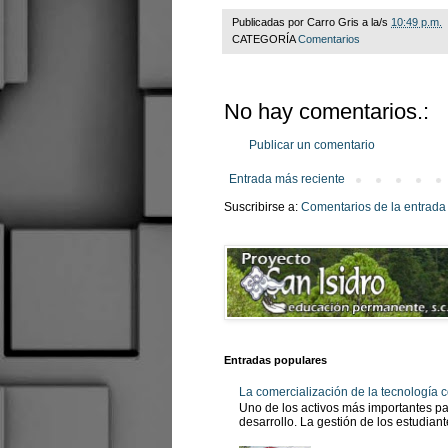
Publicadas por
Carro Gris
a la/s
10:49 p.m.
CATEGORÍA
Comentarios
No hay comentarios.:
Publicar un comentario
Entrada más reciente
Suscribirse a:
Comentarios de la entrada
Entradas populares
La comercialización de la tecnología
Uno de los activos más importantes pa
desarrollo. La gestión de los estudian