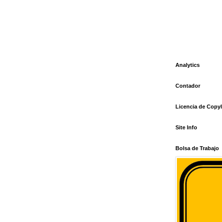
Analytics
Contador
Licencia de Copyl
Site Info
Bolsa de Trabajo