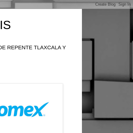
IS
DE REPENTE TLAXCALA Y