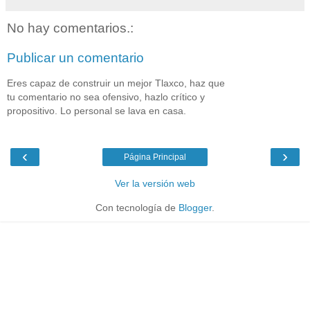
No hay comentarios.:
Publicar un comentario
Eres capaz de construir un mejor Tlaxco, haz que
tu comentario no sea ofensivo, hazlo crítico y
propositivo. Lo personal se lava en casa.
‹
›
Página Principal
Ver la versión web
Con tecnología de
Blogger
.