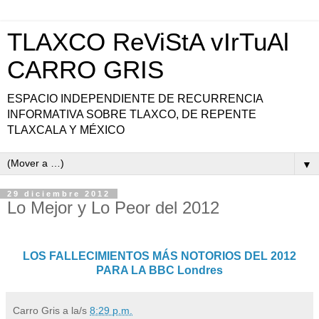
TLAXCO ReViStA vIrTuAl
CARRO GRIS
ESPACIO INDEPENDIENTE DE RECURRENCIA
INFORMATIVA SOBRE TLAXCO, DE REPENTE
TLAXCALA Y MÉXICO
▼
29 diciembre 2012
Lo Mejor y Lo Peor del 2012
LOS FALLECIMIENTOS MÁS NOTORIOS DEL 2012
PARA LA BBC Londres
Carro Gris
a la/s
8:29 p.m.