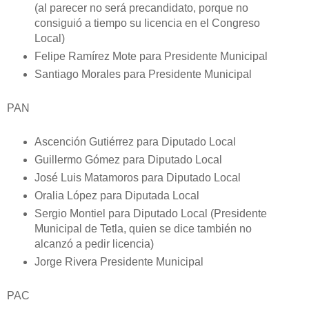
(al parecer no será precandidato, porque no
consiguió a tiempo su licencia en el Congreso
Local)
Felipe Ramírez Mote para Presidente Municipal
Santiago Morales para Presidente Municipal
PAN
Ascención Gutiérrez para Diputado Local
Guillermo Gómez para Diputado Local
José Luis Matamoros para Diputado Local
Oralia López para Diputada Local
Sergio Montiel para Diputado Local (Presidente
Municipal de Tetla, quien se dice también no
alcanzó a pedir licencia)
Jorge Rivera Presidente Municipal
PAC