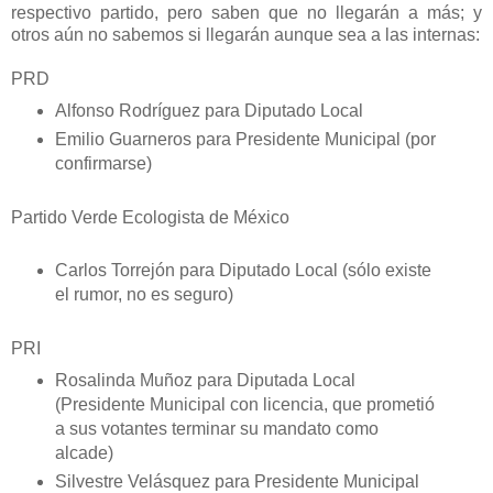
respectivo partido, pero saben que no llegarán a más; y
otros aún no sabemos si llegarán aunque sea a las internas:
PRD
Alfonso Rodríguez para Diputado Local
Emilio Guarneros para Presidente Municipal (por
confirmarse)
Partido Verde Ecologista de México
Carlos Torrejón para Diputado Local (sólo existe
el rumor, no es seguro)
PRI
Rosalinda Muñoz para Diputada Local
(Presidente Municipal con licencia, que prometió
a sus votantes terminar su mandato como
alcade)
Silvestre Velásquez para Presidente Municipal