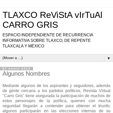
TLAXCO ReViStA vIrTuAl
CARRO GRIS
ESPACIO INDEPENDIENTE DE RECURRENCIA
INFORMATIVA SOBRE TLAXCO, DE REPENTE
TLAXCALA Y MÉXICO
▼
07 enero 2013
Algunos Nombres
Mediante algunos de los aspirantes y seguidores, además
de gente cercana a los partidos políticos, Revista Virtual
"Carro Gris" tiene asegurada la participación de muchos de
estos personajes de la política, quienes con mucha
seguridad llegarán a contender para obtener el triunfo;
algunos participarán en las elecciones internas de su