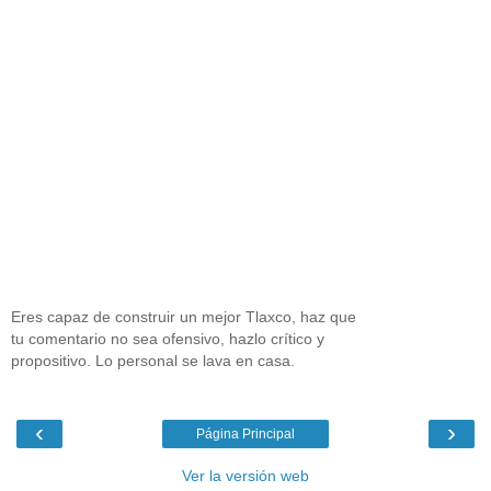
Eres capaz de construir un mejor Tlaxco, haz que
tu comentario no sea ofensivo, hazlo crítico y
propositivo. Lo personal se lava en casa.
‹
›
Página Principal
Ver la versión web