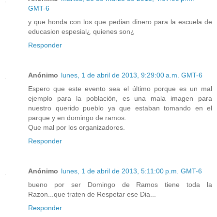
GMT-6
y que honda con los que pedian dinero para la escuela de
educasion espesial¿ quienes son¿
Responder
Anónimo
lunes, 1 de abril de 2013, 9:29:00 a.m. GMT-6
Espero que este evento sea el último porque es un mal
ejemplo para la población, es una mala imagen para
nuestro querido pueblo ya que estaban tomando en el
parque y en domingo de ramos.
Que mal por los organizadores.
Responder
Anónimo
lunes, 1 de abril de 2013, 5:11:00 p.m. GMT-6
bueno por ser Domingo de Ramos tiene toda la
Razon...que traten de Respetar ese Dia...
Responder