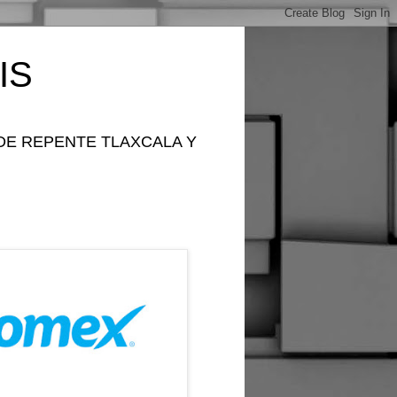
IS
DE REPENTE TLAXCALA Y