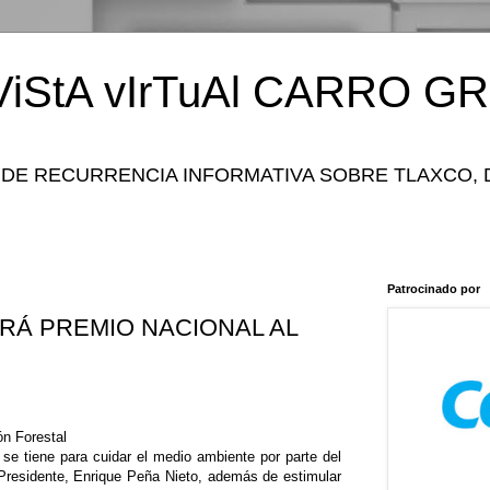
iStA vIrTuAl CARRO GR
 DE RECURRENCIA INFORMATIVA SOBRE TLAXCO, 
Patrocinado por
Á PREMIO NACIONAL AL
n Forestal
se tiene para cuidar el medio ambiente por parte del
Presidente, Enrique Peña Nieto, además de estimular