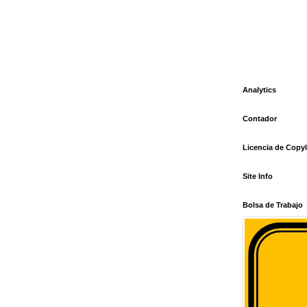
Analytics
Contador
Licencia de Copyl
Site Info
Bolsa de Trabajo