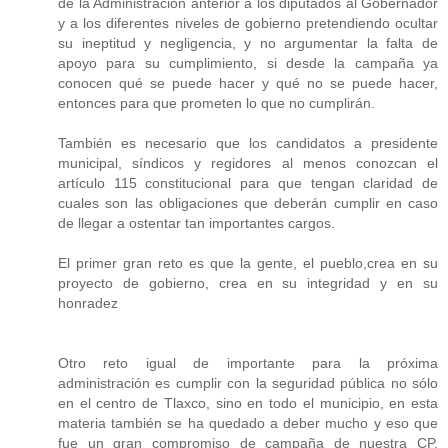
de la Administración anterior a los diputados al Gobernador
y a los diferentes niveles de gobierno pretendiendo ocultar
su ineptitud y negligencia, y no argumentar la falta de
apoyo para su cumplimiento, si desde la campaña ya
conocen qué se puede hacer y qué no se puede hacer,
entonces para que prometen lo que no cumplirán.
También es necesario que los candidatos a presidente
municipal, síndicos y regidores al menos conozcan el
artículo 115 constitucional para que tengan claridad de
cuales son las obligaciones que deberán cumplir en caso
de llegar a ostentar tan importantes cargos.
El primer gran reto es que la gente, el pueblo,crea en su
proyecto de gobierno, crea en su integridad y en su
honradez
Otro reto igual de importante para la próxima
administración es cumplir con la seguridad pública no sólo
en el centro de Tlaxco, sino en todo el municipio, en esta
materia también se ha quedado a deber mucho y eso que
fue un gran compromiso de campaña de nuestra CP.