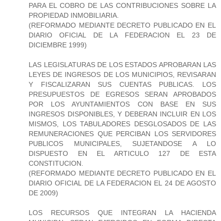
PARA EL COBRO DE LAS CONTRIBUCIONES SOBRE LA
PROPIEDAD INMOBILIARIA.
(REFORMADO MEDIANTE DECRETO PUBLICADO EN EL
DIARIO OFICIAL DE LA FEDERACION EL 23 DE
DICIEMBRE 1999)
LAS LEGISLATURAS DE LOS ESTADOS APROBARAN LAS
LEYES DE INGRESOS DE LOS MUNICIPIOS, REVISARAN
Y FISCALIZARAN SUS CUENTAS PUBLICAS. LOS
PRESUPUESTOS DE EGRESOS SERAN APROBADOS
POR LOS AYUNTAMIENTOS CON BASE EN SUS
INGRESOS DISPONIBLES, Y DEBERAN INCLUIR EN LOS
MISMOS, LOS TABULADORES DESGLOSADOS DE LAS
REMUNERACIONES QUE PERCIBAN LOS SERVIDORES
PUBLICOS MUNICIPALES, SUJETANDOSE A LO
DISPUESTO EN EL ARTICULO 127 DE ESTA
CONSTITUCION.
(REFORMADO MEDIANTE DECRETO PUBLICADO EN EL
DIARIO OFICIAL DE LA FEDERACION EL 24 DE AGOSTO
DE 2009)
LOS RECURSOS QUE INTEGRAN LA HACIENDA