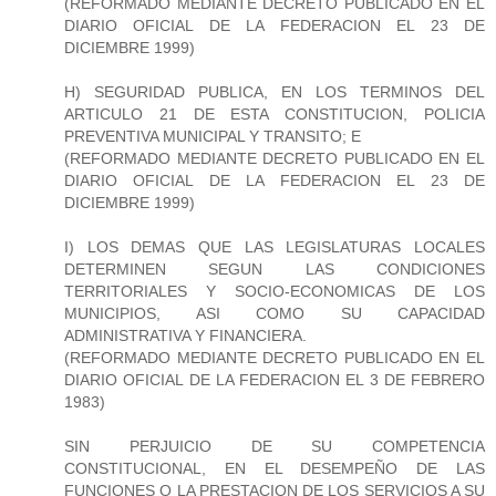
(REFORMADO MEDIANTE DECRETO PUBLICADO EN EL
DIARIO OFICIAL DE LA FEDERACION EL 23 DE
DICIEMBRE 1999)
H) SEGURIDAD PUBLICA, EN LOS TERMINOS DEL
ARTICULO 21 DE ESTA CONSTITUCION, POLICIA
PREVENTIVA MUNICIPAL Y TRANSITO; E
(REFORMADO MEDIANTE DECRETO PUBLICADO EN EL
DIARIO OFICIAL DE LA FEDERACION EL 23 DE
DICIEMBRE 1999)
I) LOS DEMAS QUE LAS LEGISLATURAS LOCALES
DETERMINEN SEGUN LAS CONDICIONES
TERRITORIALES Y SOCIO-ECONOMICAS DE LOS
MUNICIPIOS, ASI COMO SU CAPACIDAD
ADMINISTRATIVA Y FINANCIERA.
(REFORMADO MEDIANTE DECRETO PUBLICADO EN EL
DIARIO OFICIAL DE LA FEDERACION EL 3 DE FEBRERO
1983)
SIN PERJUICIO DE SU COMPETENCIA
CONSTITUCIONAL, EN EL DESEMPEÑO DE LAS
FUNCIONES O LA PRESTACION DE LOS SERVICIOS A SU