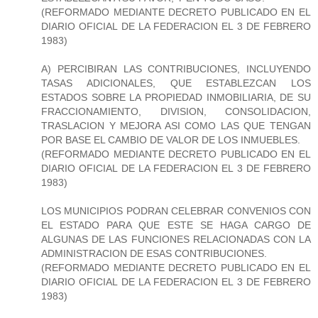
(REFORMADO MEDIANTE DECRETO PUBLICADO EN EL
DIARIO OFICIAL DE LA FEDERACION EL 3 DE FEBRERO
1983)
A) PERCIBIRAN LAS CONTRIBUCIONES, INCLUYENDO
TASAS ADICIONALES, QUE ESTABLEZCAN LOS
ESTADOS SOBRE LA PROPIEDAD INMOBILIARIA, DE SU
FRACCIONAMIENTO, DIVISION, CONSOLIDACION,
TRASLACION Y MEJORA ASI COMO LAS QUE TENGAN
POR BASE EL CAMBIO DE VALOR DE LOS INMUEBLES.
(REFORMADO MEDIANTE DECRETO PUBLICADO EN EL
DIARIO OFICIAL DE LA FEDERACION EL 3 DE FEBRERO
1983)
LOS MUNICIPIOS PODRAN CELEBRAR CONVENIOS CON
EL ESTADO PARA QUE ESTE SE HAGA CARGO DE
ALGUNAS DE LAS FUNCIONES RELACIONADAS CON LA
ADMINISTRACION DE ESAS CONTRIBUCIONES.
(REFORMADO MEDIANTE DECRETO PUBLICADO EN EL
DIARIO OFICIAL DE LA FEDERACION EL 3 DE FEBRERO
1983)