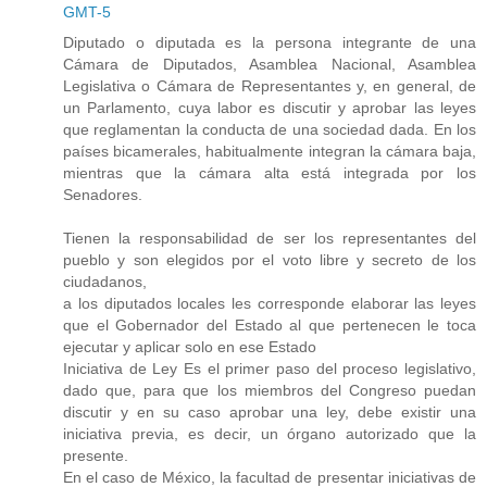
GMT-5
Diputado o diputada es la persona integrante de una
Cámara de Diputados, Asamblea Nacional, Asamblea
Legislativa o Cámara de Representantes y, en general, de
un Parlamento, cuya labor es discutir y aprobar las leyes
que reglamentan la conducta de una sociedad dada. En los
países bicamerales, habitualmente integran la cámara baja,
mientras que la cámara alta está integrada por los
Senadores.
Tienen la responsabilidad de ser los representantes del
pueblo y son elegidos por el voto libre y secreto de los
ciudadanos,
a los diputados locales les corresponde elaborar las leyes
que el Gobernador del Estado al que pertenecen le toca
ejecutar y aplicar solo en ese Estado
Iniciativa de Ley Es el primer paso del proceso legislativo,
dado que, para que los miembros del Congreso puedan
discutir y en su caso aprobar una ley, debe existir una
iniciativa previa, es decir, un órgano autorizado que la
presente.
En el caso de México, la facultad de presentar iniciativas de