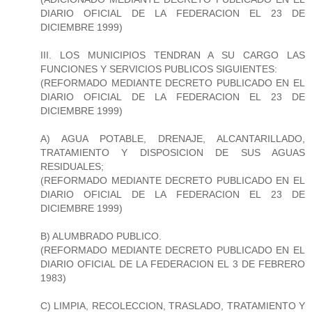
DIARIO OFICIAL DE LA FEDERACION EL 23 DE
DICIEMBRE 1999)
III. LOS MUNICIPIOS TENDRAN A SU CARGO LAS
FUNCIONES Y SERVICIOS PUBLICOS SIGUIENTES:
(REFORMADO MEDIANTE DECRETO PUBLICADO EN EL
DIARIO OFICIAL DE LA FEDERACION EL 23 DE
DICIEMBRE 1999)
A) AGUA POTABLE, DRENAJE, ALCANTARILLADO,
TRATAMIENTO Y DISPOSICION DE SUS AGUAS
RESIDUALES;
(REFORMADO MEDIANTE DECRETO PUBLICADO EN EL
DIARIO OFICIAL DE LA FEDERACION EL 23 DE
DICIEMBRE 1999)
B) ALUMBRADO PUBLICO.
(REFORMADO MEDIANTE DECRETO PUBLICADO EN EL
DIARIO OFICIAL DE LA FEDERACION EL 3 DE FEBRERO
1983)
C) LIMPIA, RECOLECCION, TRASLADO, TRATAMIENTO Y