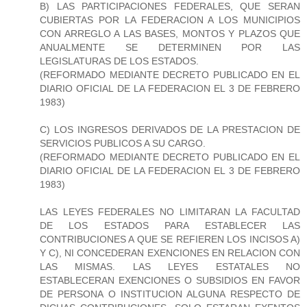
B) LAS PARTICIPACIONES FEDERALES, QUE SERAN
CUBIERTAS POR LA FEDERACION A LOS MUNICIPIOS
CON ARREGLO A LAS BASES, MONTOS Y PLAZOS QUE
ANUALMENTE SE DETERMINEN POR LAS
LEGISLATURAS DE LOS ESTADOS.
(REFORMADO MEDIANTE DECRETO PUBLICADO EN EL
DIARIO OFICIAL DE LA FEDERACION EL 3 DE FEBRERO
1983)
C) LOS INGRESOS DERIVADOS DE LA PRESTACION DE
SERVICIOS PUBLICOS A SU CARGO.
(REFORMADO MEDIANTE DECRETO PUBLICADO EN EL
DIARIO OFICIAL DE LA FEDERACION EL 3 DE FEBRERO
1983)
LAS LEYES FEDERALES NO LIMITARAN LA FACULTAD
DE LOS ESTADOS PARA ESTABLECER LAS
CONTRIBUCIONES A QUE SE REFIEREN LOS INCISOS A)
Y C), NI CONCEDERAN EXENCIONES EN RELACION CON
LAS MISMAS. LAS LEYES ESTATALES NO
ESTABLECERAN EXENCIONES O SUBSIDIOS EN FAVOR
DE PERSONA O INSTITUCION ALGUNA RESPECTO DE