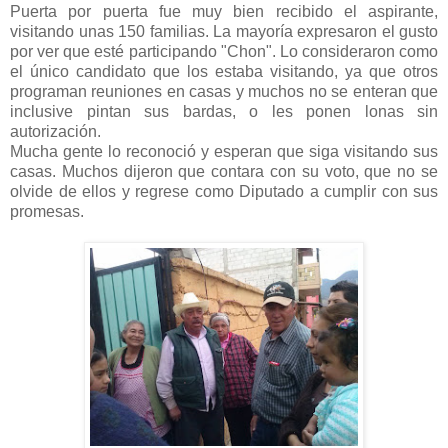
Puerta por puerta fue muy bien recibido el aspirante,
visitando unas 150 familias. La mayoría expresaron el gusto
por ver que esté participando "Chon". Lo consideraron como
el único candidato que los estaba visitando, ya que otros
programan reuniones en casas y muchos no se enteran que
inclusive pintan sus bardas, o les ponen lonas sin
autorización.
Mucha gente lo reconoció y esperan que siga visitando sus
casas. Muchos dijeron que contara con su voto, que no se
olvide de ellos y regrese como Diputado a cumplir con sus
promesas.