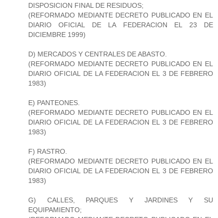
DISPOSICION FINAL DE RESIDUOS;
(REFORMADO MEDIANTE DECRETO PUBLICADO EN EL
DIARIO OFICIAL DE LA FEDERACION EL 23 DE
DICIEMBRE 1999)
D) MERCADOS Y CENTRALES DE ABASTO.
(REFORMADO MEDIANTE DECRETO PUBLICADO EN EL
DIARIO OFICIAL DE LA FEDERACION EL 3 DE FEBRERO
1983)
E) PANTEONES.
(REFORMADO MEDIANTE DECRETO PUBLICADO EN EL
DIARIO OFICIAL DE LA FEDERACION EL 3 DE FEBRERO
1983)
F) RASTRO.
(REFORMADO MEDIANTE DECRETO PUBLICADO EN EL
DIARIO OFICIAL DE LA FEDERACION EL 3 DE FEBRERO
1983)
G) CALLES, PARQUES Y JARDINES Y SU
EQUIPAMIENTO;