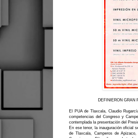
DEFINIERON GRAN 
El PUA de Tlaxcala, Claudio Rugarcí
competencias del Congreso y Campeon
contemplada la presentación del Presi
En ese tenor, la inauguración oficial
de Tlaxcala, Camperos de Apizaco,