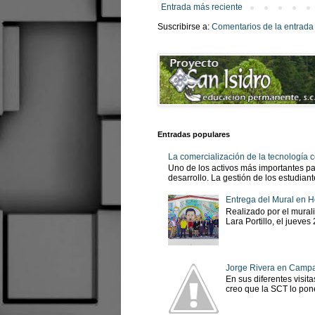
Entrada más reciente
Suscribirse a:
Comentarios de la entrada
Entradas populares
La comercialización de la tecnología
Uno de los activos más importantes pa
desarrollo. La gestión de los estudian
Entrega del Mural en H
Realizado por el murali
Lara Portillo, el jueves
Jorge Rivera en Camp
En sus diferentes visit
creo que la SCT lo pone