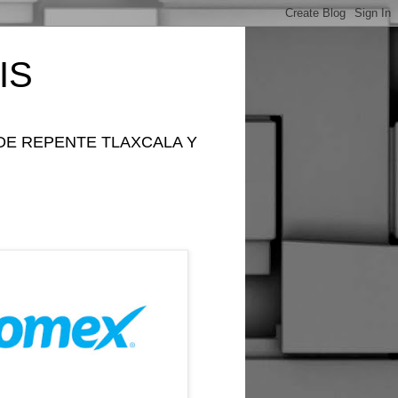
IS
DE REPENTE TLAXCALA Y