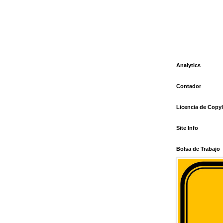
Analytics
Contador
Licencia de Copyl
Site Info
Bolsa de Trabajo