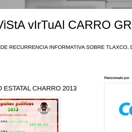
iStA vIrTuAl CARRO GR
 DE RECURRENCIA INFORMATIVA SOBRE TLAXCO, 
Patrocinado por
 ESTATAL CHARRO 2013