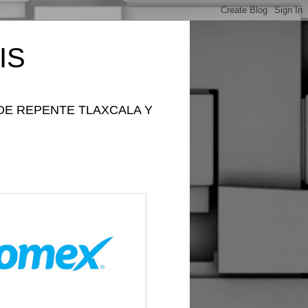
IS
DE REPENTE TLAXCALA Y