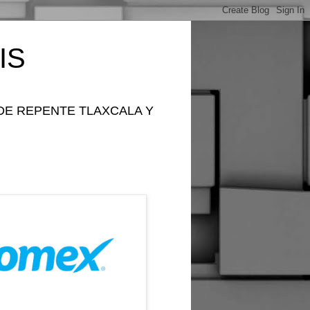
IS
DE REPENTE TLAXCALA Y