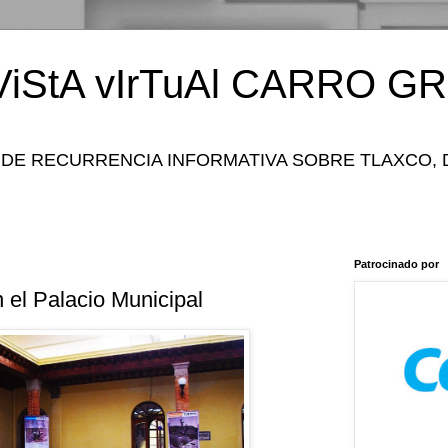
iStA vIrTuAl CARRO GR
 DE RECURRENCIA INFORMATIVA SOBRE TLAXCO, 
Patrocinado por
 el Palacio Municipal