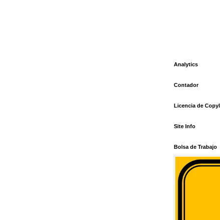
Analytics
Contador
Licencia de Copyl
Site Info
Bolsa de Trabajo