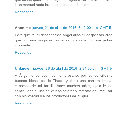
juan manuel nada han hecho quieren lo mismo
Responder
Anónimo
jueves, 21 de abril de 2016, 3:42:00 p.m. GMT-5
Pero que tal el desconocido ángel alias el despensas cree
que con una mugrosa despensa nos va a comprar pobre
ignorante.
Responder
Unknown
jueves, 28 de abril de 2016, 2:34:00 p.m. GMT-5
A Àngel lo conocen por empresario, por su sencillez y
buenas ideas. es de Tlaxco y tiene una carrera limpia,
conocido de mi familia hace muchos años, ojala le de
continuidad al uso de celdas solares y forestación, impulsar
con bibliotecas y a los productores de pulque.
Responder