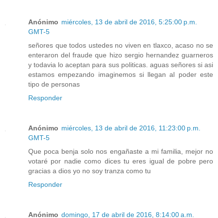
Anónimo
miércoles, 13 de abril de 2016, 5:25:00 p.m.
GMT-5
señores que todos ustedes no viven en tlaxco, acaso no se
enteraron del fraude que hizo sergio hernandez guarneros
y todavia lo aceptan para sus politicas. aguas señores si asi
estamos empezando imaginemos si llegan al poder este
tipo de personas
Responder
Anónimo
miércoles, 13 de abril de 2016, 11:23:00 p.m.
GMT-5
Que poca benja solo nos engañaste a mi familia, mejor no
votaré por nadie como dices tu eres igual de pobre pero
gracias a dios yo no soy tranza como tu
Responder
Anónimo
domingo, 17 de abril de 2016, 8:14:00 a.m.