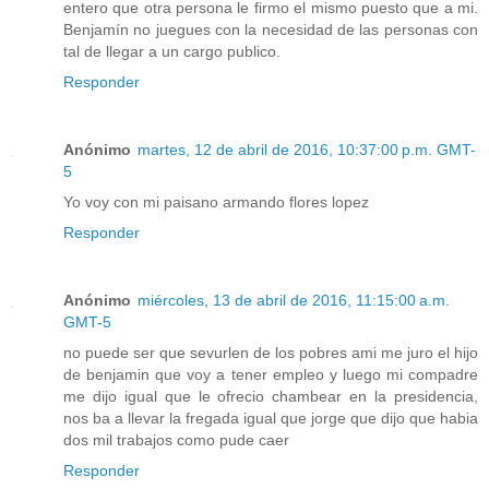
entero que otra persona le firmo el mismo puesto que a mi.
Benjamín no juegues con la necesidad de las personas con
tal de llegar a un cargo publico.
Responder
Anónimo
martes, 12 de abril de 2016, 10:37:00 p.m. GMT-
5
Yo voy con mi paisano armando flores lopez
Responder
Anónimo
miércoles, 13 de abril de 2016, 11:15:00 a.m.
GMT-5
no puede ser que sevurlen de los pobres ami me juro el hijo
de benjamin que voy a tener empleo y luego mi compadre
me dijo igual que le ofrecio chambear en la presidencia,
nos ba a llevar la fregada igual que jorge que dijo que habia
dos mil trabajos como pude caer
Responder