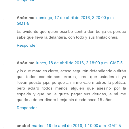
Anónimo
domingo, 17 de abril de 2016, 3:20:00 p.m.
GMT-5
Es evidente que quien escribe contra don benja es porque
sabe que lleva la delantera, con todo y sus limitaciones.
Responder
Anónimo
lunes, 18 de abril de 2016, 2:18:00 p.m. GMT-5
y lo que mato es cierto, acaso seguirán defendiendo o dirán
que todos cometemos errores, creo que ustedes si ya
llevan puesto jaja, porque a mi me vale madres la politica,
pero aclaro todos menos alguien que asesino por la
espalda y que no le gusta pagar sus deudas, a mi me
quedo a deber dinero benjamin desde hace 15 años
Responder
anabel
martes, 19 de abril de 2016, 1:10:00 a.m. GMT-5