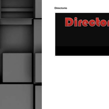
Directorio