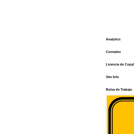
Analytics
Contador
Licencia de Copyl
Site Info
Bolsa de Trabajo