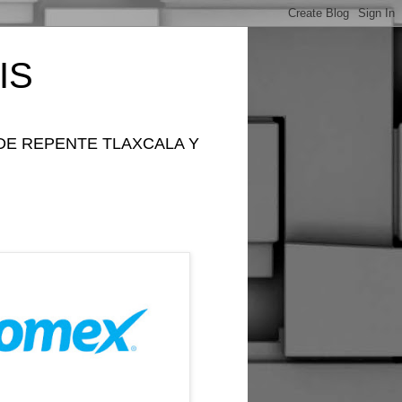
IS
DE REPENTE TLAXCALA Y