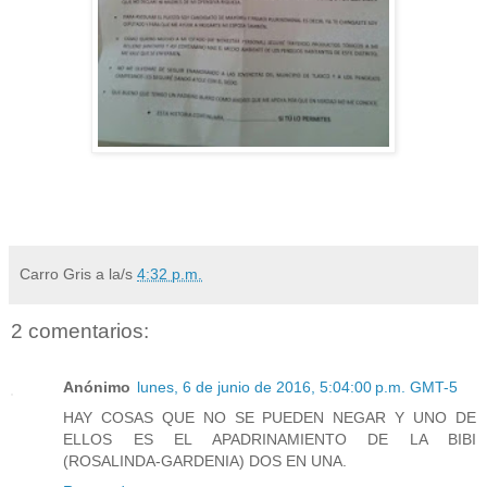
Carro Gris
a la/s
4:32 p.m.
2 comentarios:
Anónimo
lunes, 6 de junio de 2016, 5:04:00 p.m. GMT-5
HAY COSAS QUE NO SE PUEDEN NEGAR Y UNO DE
ELLOS ES EL APADRINAMIENTO DE LA BIBI
(ROSALINDA-GARDENIA) DOS EN UNA.