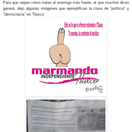
Para que sepan cómo tratan al enemigo más fuerte, al que muchos dicen
ganará, dejo algunas imágenes que ejemplifican la clase de "política" y
"democracia" en Tlaxco: