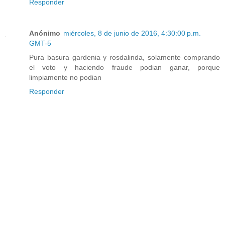
Responder
Anónimo
miércoles, 8 de junio de 2016, 4:30:00 p.m.
GMT-5
Pura basura gardenia y rosdalinda, solamente comprando
el voto y haciendo fraude podian ganar, porque
limpiamente no podian
Responder