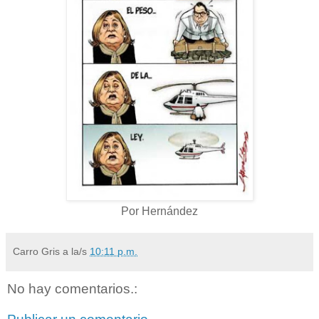
Por Hernández
Carro Gris
a la/s
10:11 p.m.
No hay comentarios.: