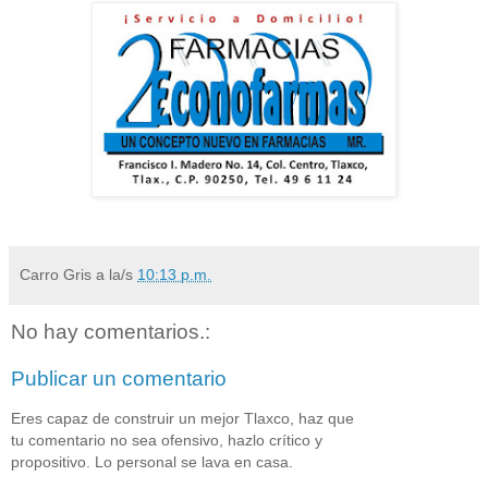
Carro Gris
a la/s
10:13 p.m.
No hay comentarios.:
Publicar un comentario
Eres capaz de construir un mejor Tlaxco, haz que
tu comentario no sea ofensivo, hazlo crítico y
propositivo. Lo personal se lava en casa.