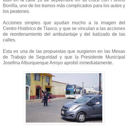
Bonilla, uno de los tramos más complicados para los autos y
los peatones.
Acciones simples que ayudan mucho a la imagen del
Centro Histórico de Tlaxco, y que se vinculan a las acciones
de reordenamiento del ambulantaje y del balizado de las
calles.
Esta es una de las propuestas que surgieron en las Mesas
de Trabajo de Seguridad y que la Presidente Municipal
Josefina Alburquerque Arroyo aprobó inmediatamente.